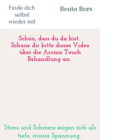
Finde dich
Beata Bors
selbst
wieder mit
Schön, dass du da bist.
Schaue dir bitte dieses Video
über die Aroma Touch
Behandlung an:
Stress und Schmerz zeigen sich als
tiefe, innere Spannung.