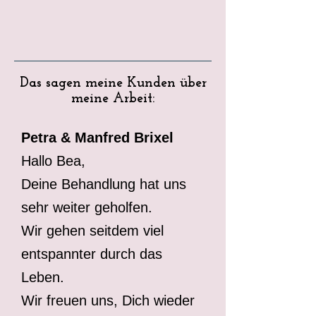
Das sagen meine Kunden über
meine Arbeit:
Petra & Manfred Brixel
Hallo Bea,
Deine Behandlung hat uns
sehr weiter geholfen.
Wir gehen seitdem viel
entspannter durch das
Leben.
Wir freuen uns, Dich wieder