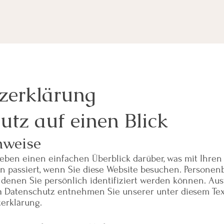
z­erklärung
utz auf einen Blick
nweise
eben einen einfachen Überblick darüber, was mit Ihren
 passiert, wenn Sie diese Website besuchen. Persone
t denen Sie persönlich identifiziert werden können. Aus
 Datenschutz entnehmen Sie unserer unter diesem Tex
erklärung.