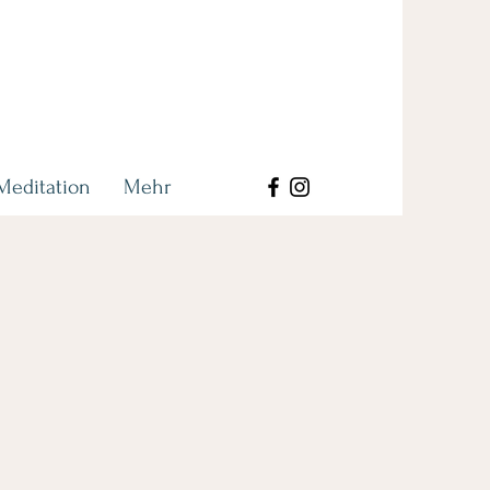
Meditation
Mehr