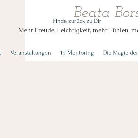
Beata Bor
Finde zurück zu Dir
Mehr Freude, Leichtigkeit, mehr Fühlen, 
t
Veranstaltungen
1:1 Mentoring
Die Magie de