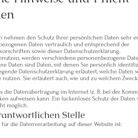
nen
en nehmen den Schutz Ihrer persönlichen Daten sehr er
bezogenen Daten vertraulich und entsprechend der
vorschriften sowie dieser Datenschutzerklärung.
benutzen, werden verschiedene personenbezogene Dat
 Daten sind Daten, mit denen Sie persönlich identifiz
egende Datenschutzerklärung erläutert, welche Daten w
e nutzen. Sie erläutert auch, wie und zu welchem Zweck
ss die Datenübertragung im Internet (z. B. bei der Kom
cken aufweisen kann. Ein lückenloser Schutz der Daten
cht möglich.
antwortlichen Stelle
 für die Datenverarbeitung auf dieser Website ist: