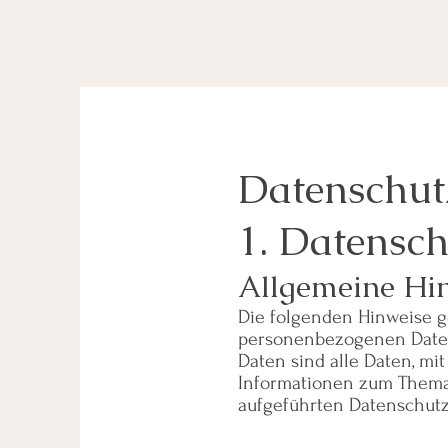
Datenschut
1. Datensch
Allgemeine Hi
Die folgenden Hinweise g
personenbezogenen Daten
Daten sind alle Daten, mi
Informationen zum Thema
aufgeführten Datenschutz