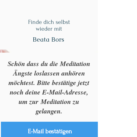
Finde dich selbst
wieder mit
Beata Bors
Schön dass du die Meditation
Ängste loslassen anhören
möchtest. Bitte bestätige jetzt
noch deine E-Mail-Adresse,
um zur Meditation zu
gelangen.
E-Mail bestätigen